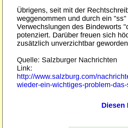
Übrigens, seit mit der Rechtschrei
weggenommen und durch ein "ss" er
Verwechslungen des Bindeworts "d
potenziert. Darüber freuen sich hö
zusätzlich unverzichtbar geworden
Quelle: Salzburger Nachrichten
Link:
http://www.salzburg.com/nachricht
wieder-ein-wichtiges-problem-das
Diesen 