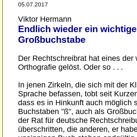
05.07.2017
Viktor Hermann
Endlich wieder ein wichtig
Großbuchstabe
Der Rechtschreibrat hat eines der
Orthografie gelöst. Oder so . . .
In jenen Zirkeln, die sich mit der 
Sprache befassen, tobt seit Kurzem
dass es in Hinkunft auch möglich se
Buchstaben "ß", auch als Großbuc
der Rat für deutsche Rechtschrei
überschritten, die anderen, er hab