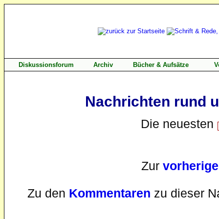
Diskussionsforum
Archiv
Bücher & Aufsätze
V
Nachrichten rund 
Die neuesten
Zur
vorherig
Zu den
Kommentaren
zu dieser N