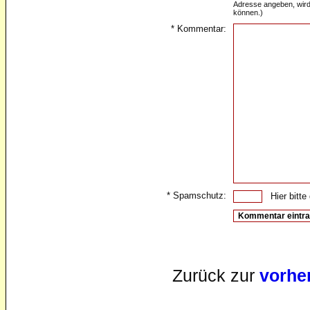
Adresse angeben, wird
können.)
* Kommentar:
* Spamschutz:
Hier bitte d
Zurück zur
vorhe