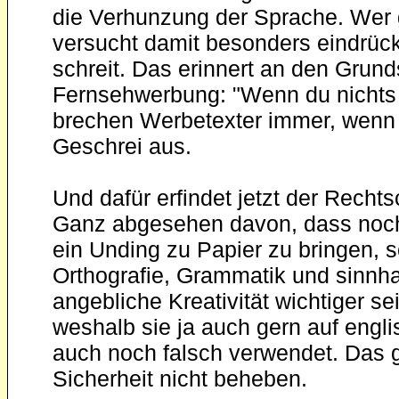
die Verhunzung der Sprache. Wer 
versucht damit besonders eindrück
schreit. Das erinnert an den Grun
Fernsehwerbung: "Wenn du nichts 
brechen Werbetexter immer, wenn 
Geschrei aus.
Und dafür erfindet jetzt der Rech
Ganz abgesehen davon, dass noch 
ein Unding zu Papier zu bringen,
Orthografie, Grammatik und sinnhaft
angebliche Kreativität wichtiger s
weshalb sie ja auch gern auf eng
auch noch falsch verwendet. Das g
Sicherheit nicht beheben.