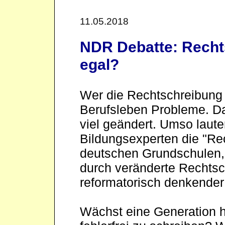
11.05.2018
NDR Debatte: Rechts
egal?
Wer die Rechtschreibung 
Berufsleben Probleme. Da
viel geändert. Umso laute
Bildungsexperten die "Re
deutschen Grundschulen, 
durch veränderte Rechtsc
reformatorisch denkende
Wächst eine Generation he