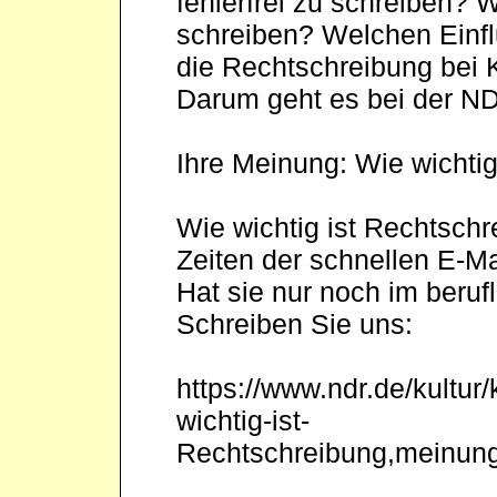
fehlerfrei zu schreiben? 
schreiben? Welchen Einfl
die Rechtschreibung bei
Darum geht es bei der ND
Ihre Meinung: Wie wichti
Wie wichtig ist Rechtschr
Zeiten der schnellen E-M
Hat sie nur noch im beru
Schreiben Sie uns:
https://www.ndr.de/kultur
wichtig-ist-
Rechtschreibung,meinung