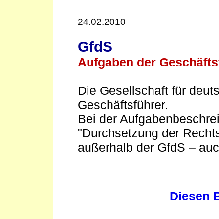
24.02.2010
GfdS
Aufgaben der Geschäfts
Die Gesellschaft für deu
Geschäftsführer.
Bei der Aufgabenbeschre
"Durchsetzung der Rechts
außerhalb der GfdS – auc
Diesen B