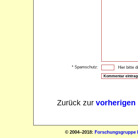
* Spamschutz:
Hier bitte di
Zurück zur
vorherigen
© 2004–2018:
Forschungsgruppe D