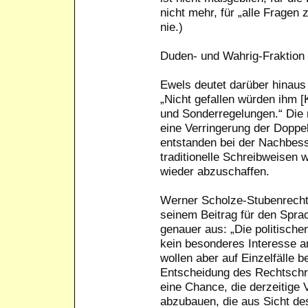
nicht mehr, für „alle Fragen
nie.)
Duden- und Wahrig-Fraktion
Ewels deutet darüber hinaus
„Nicht gefallen würden ihm 
und Sonderregelungen.“ Die 
eine Verringerung der Doppe
entstanden bei der Nachbess
traditionelle Schreibweisen w
wieder abzuschaffen.
Werner Scholze-Stubenrecht f
seinem Beitrag für den Spr
genauer aus: „Die politische
kein besonderes Interesse 
wollen aber auf Einzelfälle 
Entscheidung des Rechtschre
eine Chance, die derzeitige V
abzubauen, die aus Sicht de