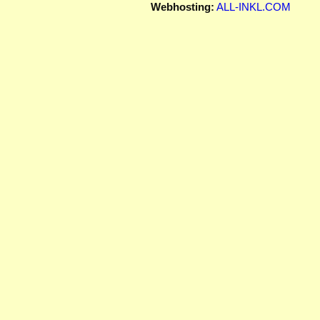
Webhosting:
ALL-INKL.COM