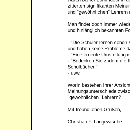
zitierten signifikanten Mein
und "gewöhnlichen" Lehrern n
Man findet doch immer wieder
und hinlänglich bekannten F
- "Die Schüler lernen schon
und haben keine Probleme d
- "Eine erneute Umstellung i
- "Bedenken Sie zudem die K
Schulbücher."
- usw.
Worin bestehen Ihrer Ansicht 
Meinungsunterschiede zwisc
"gewöhnlichen" Lehrern?
Mit freundlichen Grüßen,
Christian F. Langewische