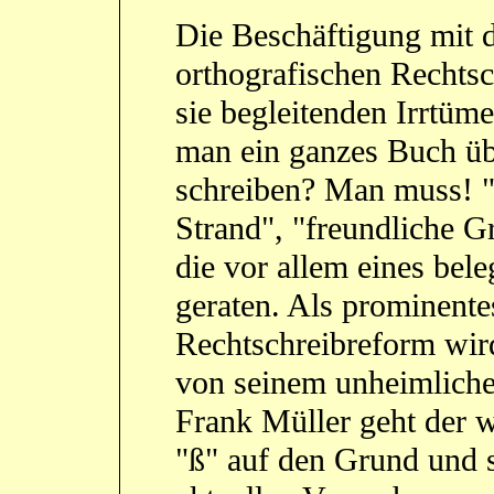
Die Beschäftigung mit d
orthografischen Rechtsc
sie begleitenden Irrtüm
man ein ganzes Buch üb
schreiben? Man muss! "
Strand", "freundliche G
die vor allem eines bel
geraten. Als prominente
Rechtschreibreform wir
von seinem unheimliche
Frank Müller geht der 
"ß" auf den Grund und s