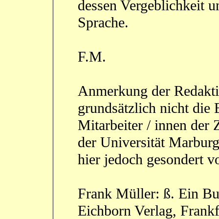
dessen Vergeblichkeit u
Sprache.
F.M.
Anmerkung der Redaktion
grundsätzlich nicht die
Mitarbeiter / innen der
der Universität Marbur
hier jedoch gesondert vo
Frank Müller: ß. Ein Bu
Eichborn Verlag, Frankf