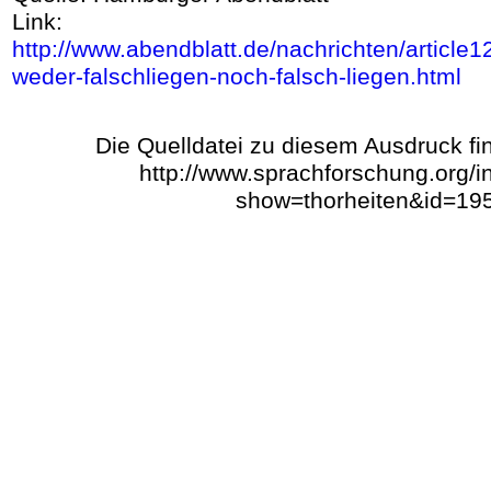
Link:
http://www.abendblatt.de/nachrichten/article
weder-falschliegen-noch-falsch-liegen.html
Die Quelldatei zu diesem Ausdruck fi
http://www.sprachforschung.org/
show=thorheiten&id=19