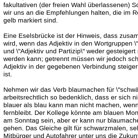
fakultativen (der freien Wahl überlassenen) S
wir uns an die Empfehlungen halten, die im 
gelb markiert sind.
Eine Eselsbrücke ist der Hinweis, dass zus
wird, wenn das Adjektiv in den Wortgruppen \"
und \"Adjektiv und Partizip\" weder gesteigert
werden kann; getrennt müssen wir jedoch sc
Adjektiv in der gegebenen Verbindung steiger
ist.
Nehmen wir das Verb blaumachen für \"schwänz
arbeitsrechtlich so bedenklich, dass er sich ni
blauer als blau kann man nicht machen, wenn
fernbleibt. Der Kollege könnte am blauen Mon
am Sonntag sein, aber er kann nur blaumach
gehen. Das Gleiche gilt für schwarzmalen, se
Mitbürger und Autofahrer unter uns die Zukun