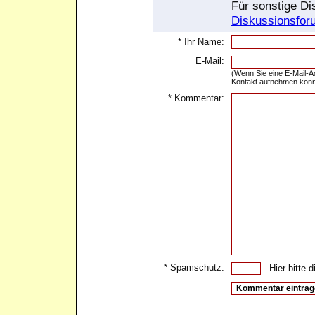
Für sonstige Di
Diskussionsfor
* Ihr Name:
E-Mail:
(Wenn Sie eine E-Mail-A
Kontakt aufnehmen könn
* Kommentar:
* Spamschutz:
Hier bitte di