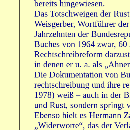
bereits hingewiesen.
Das Totschweigen der Rust
Weisgerber, Wortführer der
Jahrzehnten der Bundesrepub
Buches von 1964 zwar, 60
Rechtschreibreform darzuste
in denen er u. a. als „Ahne
Die Dokumentation von Bu
rechtschreibung und ihre 
1978) weiß – auch in der B
und Rust, sondern springt 
Ebenso hielt es Hermann Z
„Widerworte“, das der Verl