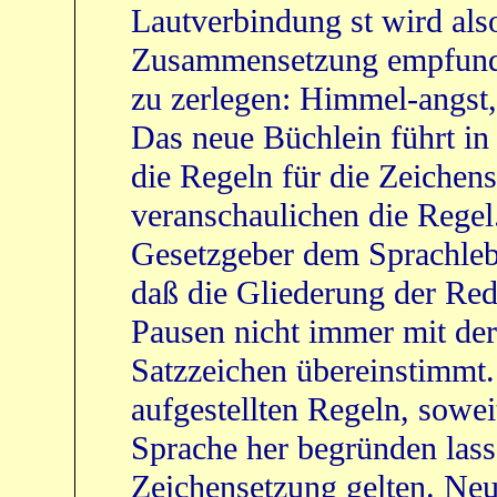
Lautverbindung st wird also
Zusammensetzung empfunden
zu zerlegen: Himmel-angst,
Das neue Büchlein führt in
die Regeln für die Zeichens
veranschaulichen die Regel
Gesetzgeber dem Sprachlebe
daß die Gliederung der Re
Pausen nicht immer mit der
Satzzeichen übereinstimmt
aufgestellten Regeln, sowei
Sprache her begründen lasse
Zeichensetzung gelten. Neu 