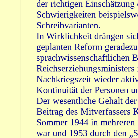
der richtigen Einschätzung
Schwierigkeiten beispiels
Schreibvarianten.
In Wirklichkeit drängen sic
geplanten Reform geradezu 
sprachwissenschaftlichen B
Reichserziehungsministers 
Nachkriegszeit wieder aktiv
Kontinuität der Personen un
Der wesentliche Gehalt de
Beitrag des Mitverfassers 
Sommer 1944 in mehreren 
war und 1953 durch den „S