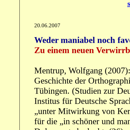
20.06.2007
Weder maniabel noch fav
Zu einem neuen Verwirr
Mentrup, Wolfgang (2007): 
Geschichte der Orthographi
Tübingen. (Studien zur De
Institus für Deutsche Sprac
„unter Mitwirkung von Kers
für die „in schöner und man